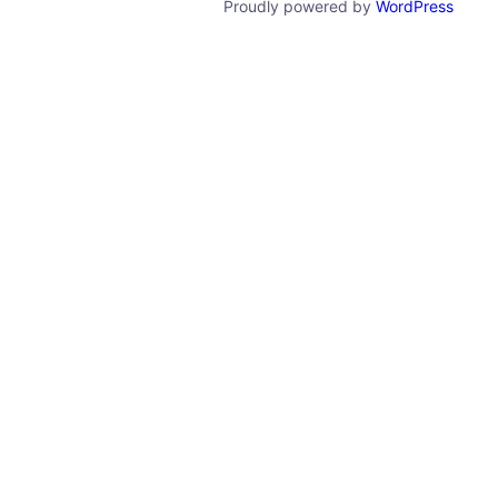
Proudly powered by
WordPress